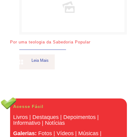
Por uma teologia da Sabedoria Popular
Leia Mais
Acesse Fácil
Livros
|
Destaques
|
Depoimentos
|
Informativo
|
Notícias
Galerias:
Fotos
|
Vídeos
|
Músicas
|