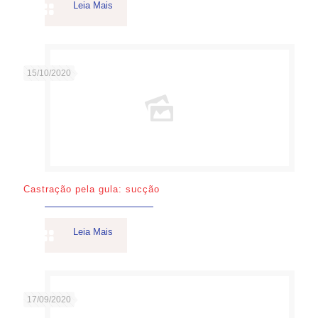
Leia Mais
15/10/2020
Castração pela gula: sucção
Leia Mais
17/09/2020