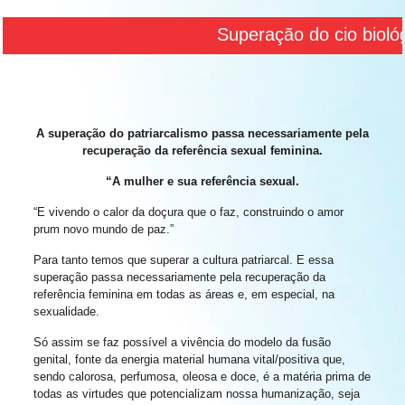
Superação do cio biológi
A superação do patriarcalismo passa necessariamente pela
recuperação da referência sexual feminina.
“A mulher e sua referência sexual.
“E vivendo o calor da doçura que o faz, construindo o amor
prum novo mundo de paz.”
Para tanto temos que superar a cultura patriarcal. E essa
superação passa necessariamente pela recuperação da
referência feminina em todas as áreas e, em especial, na
sexualidade.
Só assim se faz possível a vivência do modelo da fusão
genital, fonte da energia material humana vital/positiva que,
sendo calorosa, perfumosa, oleosa e doce, é a matéria prima de
todas as virtudes que potencializam nossa humanização, seja