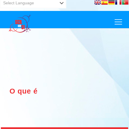
Powered by
Translate
O que é