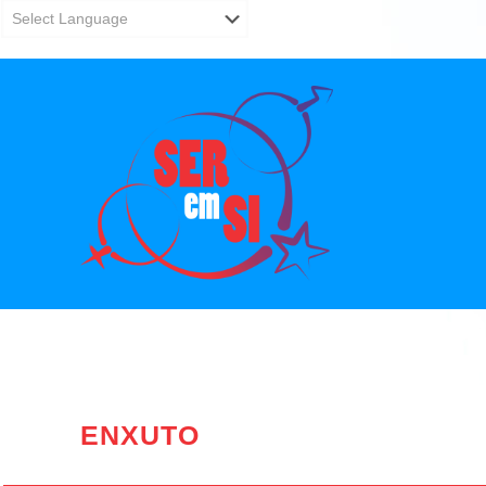
ENXUTO