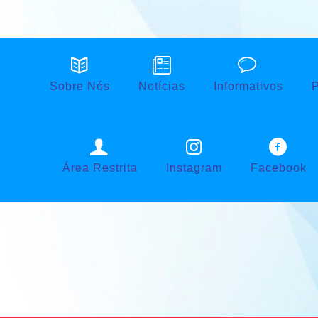
Sobre Nós
Notícias
Informativos
P
Área Restrita
Instagram
Facebook