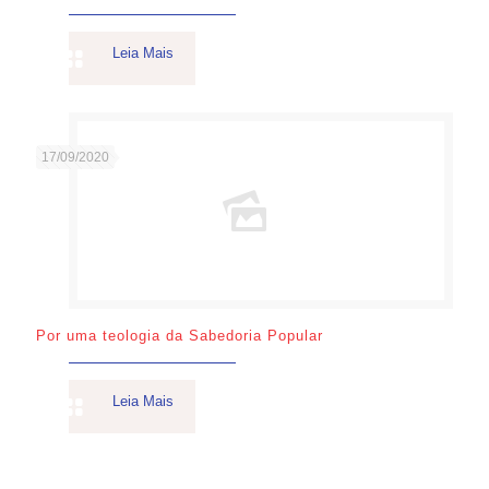
Leia Mais
17/09/2020
Por uma teologia da Sabedoria Popular
Leia Mais