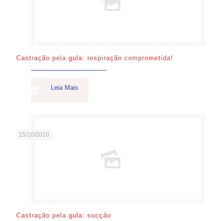
Castração pela gula: respiração comprometida!
Leia Mais
15/10/2020
Castração pela gula: sucção