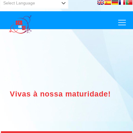
Powered by
Translate
Vivas à nossa maturidade!