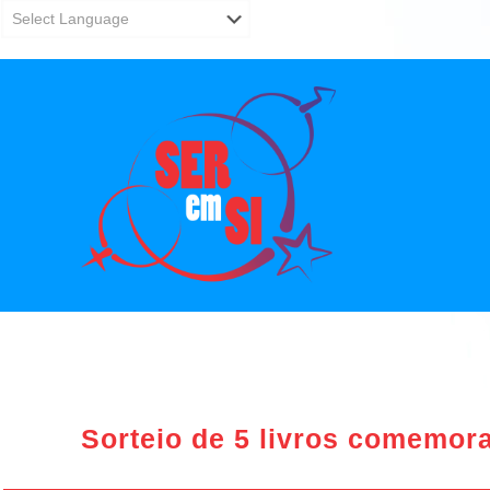
Sorteio de 5 livros comemor