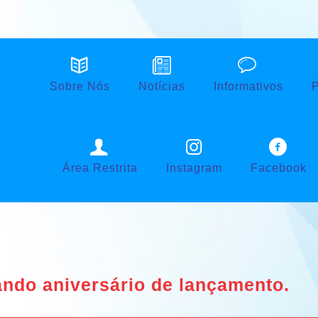
Sobre Nós
Notícias
Informativos
P
Área Restrita
Instagram
Facebook
ando aniversário de lançamento.