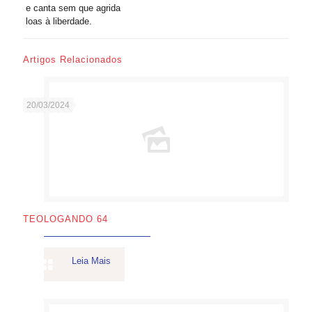
e canta sem que agrida
loas à liberdade.
Artigos Relacionados
20/03/2024
TEOLOGANDO 64
Leia Mais