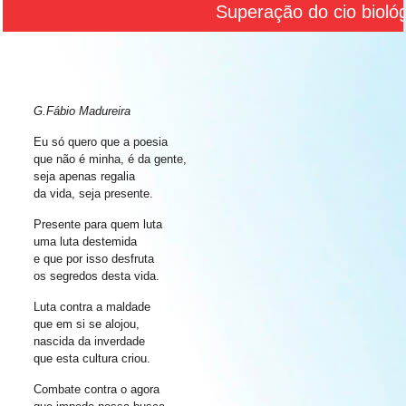
Superação do cio biológi
G.Fábio Madureira
Eu só quero que a poesia
que não é minha, é da gente,
seja apenas regalia
da vida, seja presente.
Presente para quem luta
uma luta destemida
e que por isso desfruta
os segredos desta vida.
Luta contra a maldade
que em si se alojou,
nascida da inverdade
que esta cultura criou.
Combate contra o agora