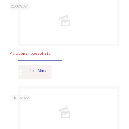
21/02/2024
Parabéns, poesofista
Leia Mais
13/11/2022