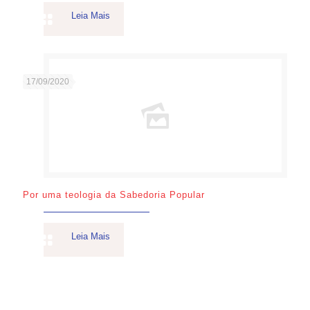
Leia Mais
17/09/2020
Por uma teologia da Sabedoria Popular
Leia Mais