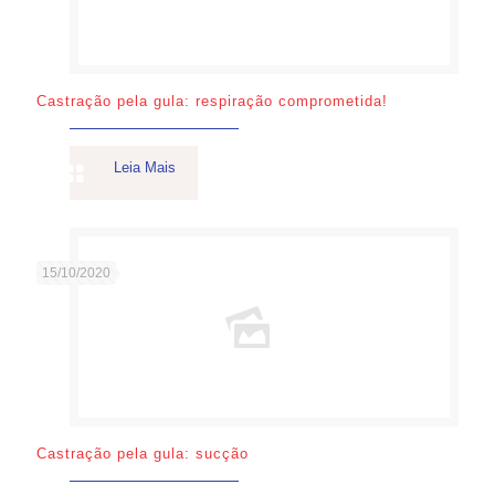
Castração pela gula: respiração comprometida!
Leia Mais
15/10/2020
Castração pela gula: sucção