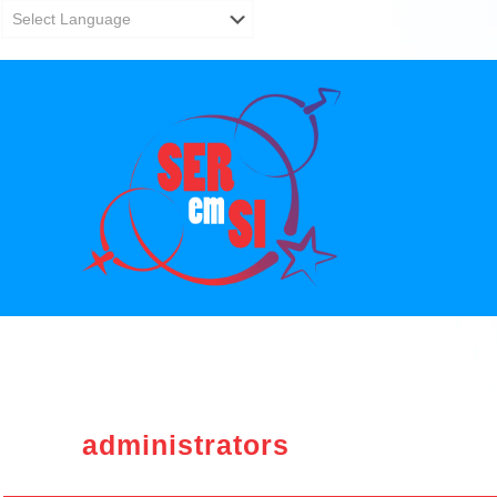
administrators