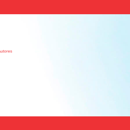
Autores