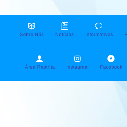
Sobre Nós
Notícias
Informativos
P
Área Restrita
Instagram
Facebook