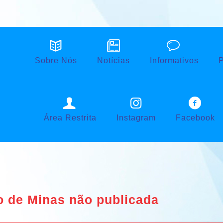
Sobre Nós
Notícias
Informativos
P
Área Restrita
Instagram
Facebook
o de Minas não publicada