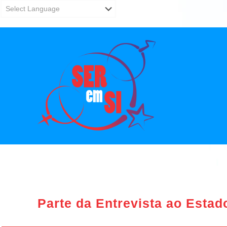
Parte da Entrevista ao Estad