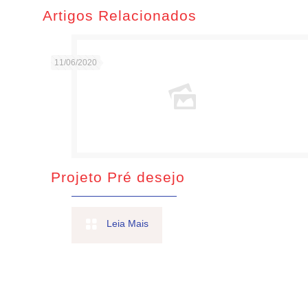
Artigos Relacionados
11/06/2020
Projeto Pré desejo
Leia Mais